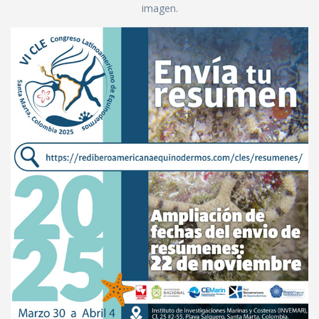
imagen.