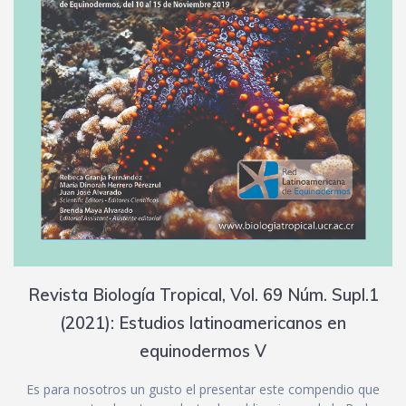
Revista Biología Tropical, Vol. 69 Núm. Supl.1
(2021): Estudios latinoamericanos en
equinodermos V
Es para nosotros un gusto el presentar este compendio que