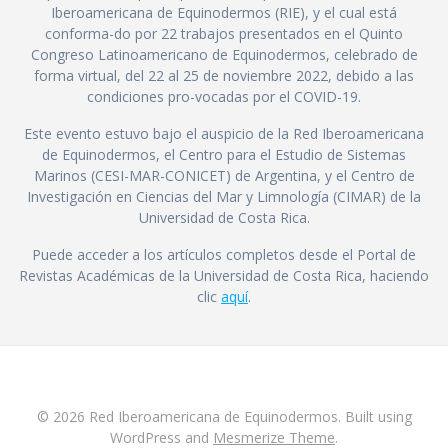
Iberoamericana de Equinodermos (RIE), y el cual está
conforma-do por 22 trabajos presentados en el Quinto
Congreso Latinoamericano de Equinodermos, celebrado de
forma virtual, del 22 al 25 de noviembre 2022, debido a las
condiciones pro-vocadas por el COVID-19.
Este evento estuvo bajo el auspicio de la Red Iberoamericana
de Equinodermos, el Centro para el Estudio de Sistemas
Marinos (CESI-MAR-CONICET) de Argentina, y el Centro de
Investigación en Ciencias del Mar y Limnología (CIMAR) de la
Universidad de Costa Rica.
Puede acceder a los artículos completos desde el Portal de
Revistas Académicas de la Universidad de Costa Rica, haciendo
clic
aquí
.
© 2026 Red Iberoamericana de Equinodermos. Built using
WordPress and
Mesmerize Theme
.