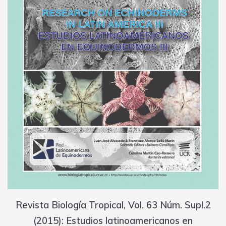
Revista Biología Tropical, Vol. 63 Núm. Supl.2
(2015): Estudios latinoamericanos en