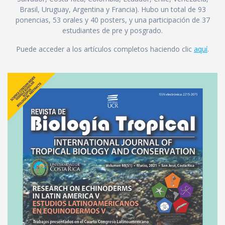
Brasil, Uruguay, Argentina y Francia). Hubo un total de 93
ponencias, 53 orales y 40 posters, y una participación de 37
estudiantes de pre y posgrado.
Puede acceder a los artículos completos haciendo clic
aquí
.