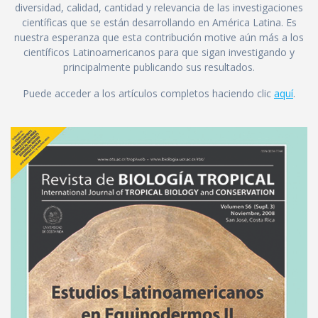
diversidad, calidad, cantidad y relevancia de las investigaciones
científicas que se están desarrollando en América Latina. Es
nuestra esperanza que esta contribución motive aún más a los
científicos Latinoamericanos para que sigan investigando y
principalmente publicando sus resultados.
Puede acceder a los artículos completos haciendo clic
aquí
.