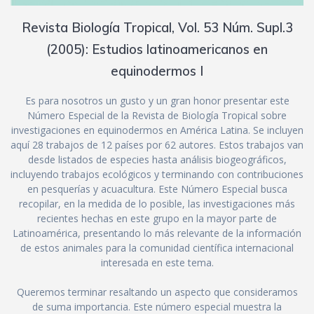
Revista Biología Tropical, Vol. 53 Núm. Supl.3
(2005): Estudios latinoamericanos en
equinodermos I
Es para nosotros un gusto y un gran honor presentar este
Número Especial de la Revista de Biología Tropical sobre
investigaciones en equinodermos en América Latina. Se incluyen
aquí 28 trabajos de 12 países por 62 autores. Estos trabajos van
desde listados de especies hasta análisis biogeográficos,
incluyendo trabajos ecológicos y terminando con contribuciones
en pesquerías y acuacultura. Este Número Especial busca
recopilar, en la medida de lo posible, las investigaciones más
recientes hechas en este grupo en la mayor parte de
Latinoamérica, presentando lo más relevante de la información
de estos animales para la comunidad científica internacional
interesada en este tema.
Queremos terminar resaltando un aspecto que consideramos
de suma importancia. Este número especial muestra la