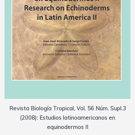
Revista Biología Tropical, Vol. 56 Núm. Supl.3
(2008): Estudios latinoamericanos en
equinodermos II