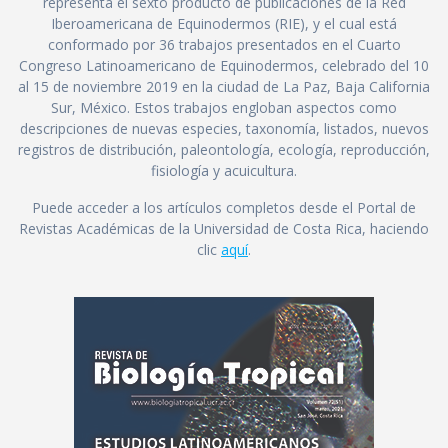
representa el sexto producto de publicaciones de la Red
Iberoamericana de Equinodermos (RIE), y el cual está
conformado por 36 trabajos presentados en el Cuarto
Congreso Latinoamericano de Equinodermos, celebrado del 10
al 15 de noviembre 2019 en la ciudad de La Paz, Baja California
Sur, México. Estos trabajos engloban aspectos como
descripciones de nuevas especies, taxonomía, listados, nuevos
registros de distribución, paleontología, ecología, reproducción,
fisiología y acuicultura.
Puede acceder a los artículos completos desde el Portal de
Revistas Académicas de la Universidad de Costa Rica, haciendo
clic
aquí
.