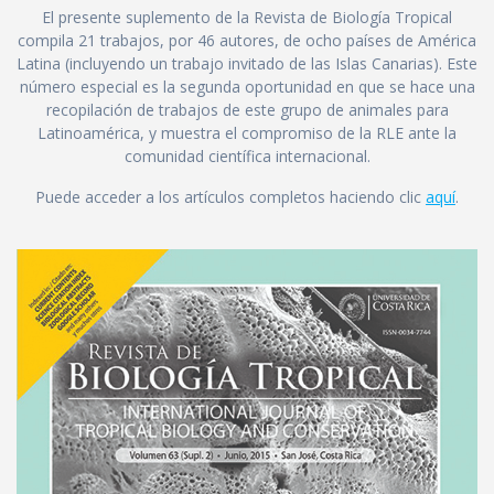
El presente suplemento de la Revista de Biología Tropical
compila 21 trabajos, por 46 autores, de ocho países de América
Latina (incluyendo un trabajo invitado de las Islas Canarias). Este
número especial es la segunda oportunidad en que se hace una
recopilación de trabajos de este grupo de animales para
Latinoamérica, y muestra el compromiso de la RLE ante la
comunidad científica internacional.
Puede acceder a los artículos completos haciendo clic
aquí
.