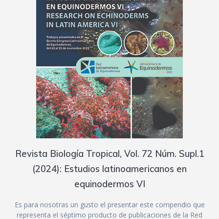
Revista Biología Tropical, Vol. 72 Núm. Supl.1
(2024): Estudios latinoamericanos en
equinodermos VI
Es para nosotras un gusto el presentar este compendio que
representa el séptimo producto de publicaciones de la Red