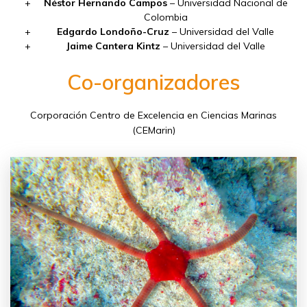
Néstor Hernando Campos
– Universidad Nacional de
Colombia
Edgardo Londoño-Cruz
– Universidad del Valle
Jaime Cantera Kintz
– Universidad del Valle
Co-organizadores
Corporación Centro de Excelencia en Ciencias Marinas
(CEMarin)