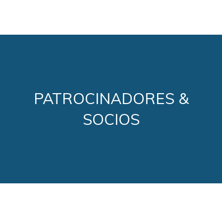
PATROCINADORES &
SOCIOS