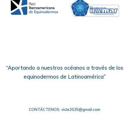
“Aportando a nuestros océanos a través de los
equinodermos de Latinoamérica”
CONTÁCTENOS: vicle2025@gmail.com