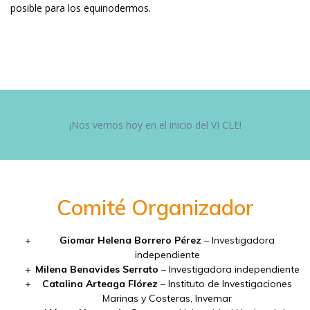
posible para los equinodermos.
¡Nos vemos hoy en el inicio del VI CLE!
Comité Organizador
Giomar Helena Borrero Pérez
– Investigadora
independiente
Milena Benavides Serrato
– Investigadora independiente
Catalina Arteaga Flórez
– Instituto de Investigaciones
Marinas y Costeras, Invemar